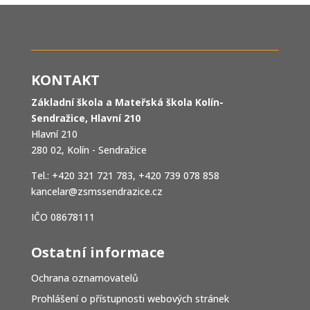
KONTAKT
Základní škola a Mateřská škola Kolín-
Sendražice, Hlavní 210
Hlavní 210
280 02, Kolín - Sendražice
Tel.: +420 321 721 783, +420 739 078 858
kancelar@zsmssendrazice.cz
IČO 08678111
Ostatní informace
Ochrana oznamovatelů
Prohlášení o přístupnosti webových stránek