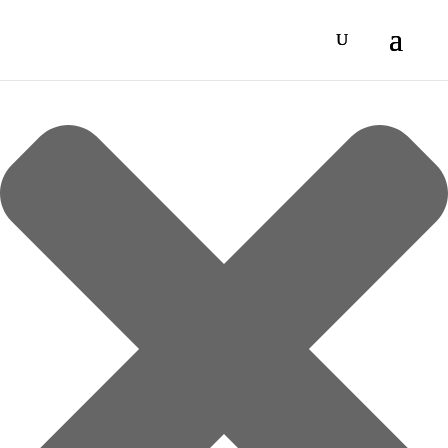
Spravovat Souhlas s cookies