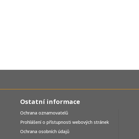
Ostatní informace
Ochrana oznamovatelů
Prohlášení o přístupnosti webových stránek
Ochrana osobních údajů