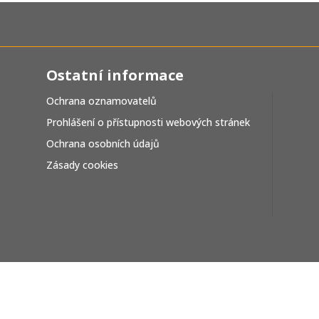
Ostatní informace
Ochrana oznamovatelů
Prohlášení o přístupnosti webových stránek
Ochrana osobních údajů
Zásady cookies