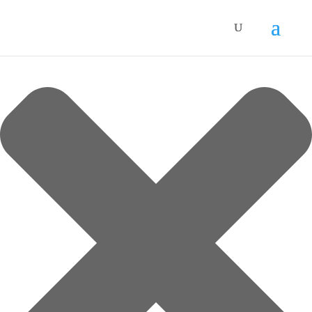
Spravovat Souhlas s cookies