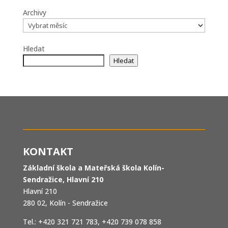
Archivy
Hledat
Hledat
KONTAKT
Základní škola a Mateřská škola Kolín-
Sendražice, Hlavní 210
Hlavní 210
280 02, Kolín - Sendražice
Tel.: +420 321 721 783, +420 739 078 858