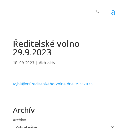
Ředitelské volno
29.9.2023
18. 09 2023
|
Aktuality
Vyhlášení ředitelského volna dne 29.9.2023
Archív
Archivy