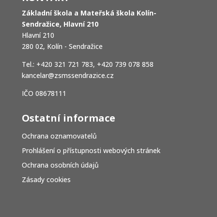
Základní škola a Mateřská škola Kolín-
Sendražice, Hlavní 210
Hlavní 210
280 02, Kolín - Sendražice
Tel.: +420 321 721 783, +420 739 078 858
kancelar@zsmssendrazice.cz
IČO 08678111
Ostatní informace
Ochrana oznamovatelů
Prohlášení o přístupnosti webových stránek
Ochrana osobních údajů
Zásady cookies