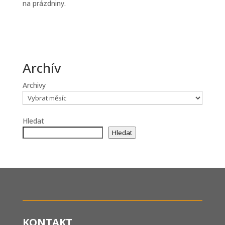
na prázdniny.
Archív
Archivy
Hledat
Hledat
KONTAKT