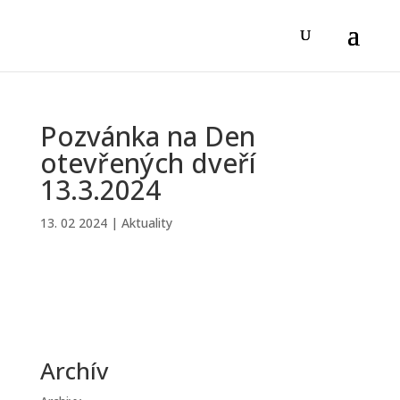
Pozvánka na Den
otevřených dveří
13.3.2024
13. 02 2024
|
Aktuality
Archív