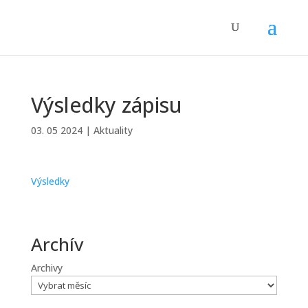
Výsledky zápisu
03. 05 2024
|
Aktuality
Výsledky
Archív
Archivy