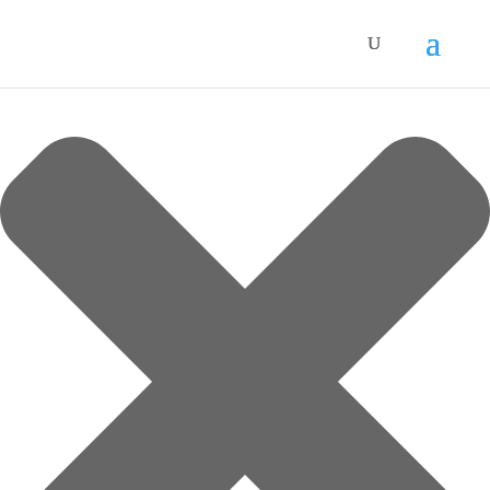
Spravovat Souhlas s cookies