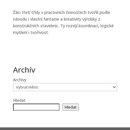
Žáci třetí třídy v pracovních činnostech tvořili podle
návodu i vlastní fantazie a kreativity výrobky z
konstrukčních stavebnic. Ty rozvíjí koordinaci, logické
myšlení i tvořivost.
Archív
Archivy
Hledat
Hledat