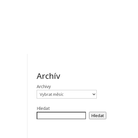
Archív
Archivy
Hledat
Hledat