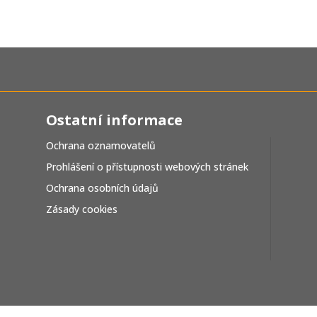
Ostatní informace
Ochrana oznamovatelů
Prohlášení o přístupnosti webových stránek
Ochrana osobních údajů
Zásady cookies