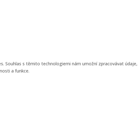
kies. Souhlas s těmito technologiemi nám umožní zpracovávat údaje,
nosti a funkce.