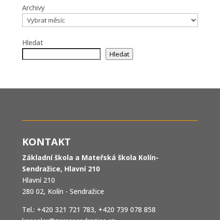
Archivy
Hledat
Hledat
KONTAKT
Základní škola a Mateřská škola Kolín-
Sendražice, Hlavní 210
Hlavní 210
280 02, Kolín - Sendražice
Tel.: +420 321 721 783, +420 739 078 858