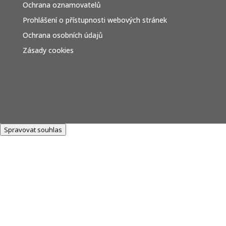
Ochrana oznamovatelů
Prohlášení o přístupnosti webových stránek
Ochrana osobních údajů
Zásady cookies
Spravovat souhlas