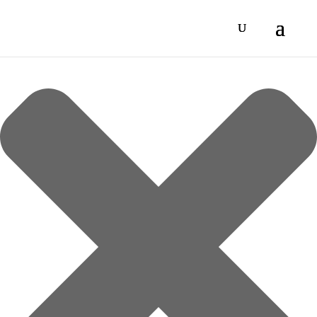
Spravovat Souhlas s cookies