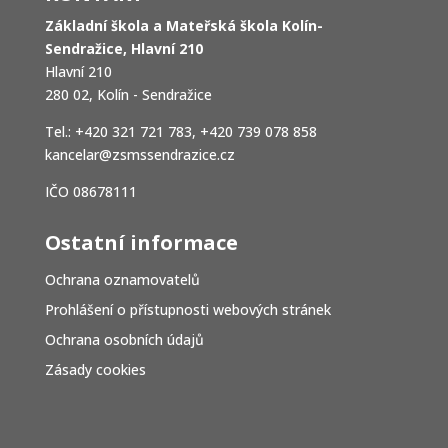
Základní škola a Mateřská škola Kolín-
Sendražice, Hlavní 210
Hlavní 210
280 02, Kolín - Sendražice
Tel.: +420 321 721 783, +420 739 078 858
kancelar@zsmssendrazice.cz
IČO 08678111
Ostatní informace
Ochrana oznamovatelů
Prohlášení o přístupnosti webových stránek
Ochrana osobních údajů
Zásady cookies