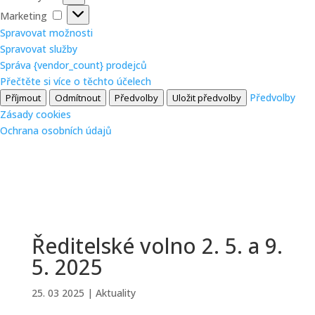
Marketing
Marketing
Spravovat možnosti
Spravovat služby
Správa {vendor_count} prodejců
Přečtěte si více o těchto účelech
Předvolby
Příjmout
Odmítnout
Předvolby
Uložit předvolby
Zásady cookies
Ochrana osobních údajů
Ředitelské volno 2. 5. a 9.
5. 2025
25. 03 2025
|
Aktuality