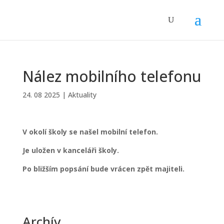
Nález mobilního telefonu
24. 08 2025
|
Aktuality
V okolí školy se našel mobilní telefon.
Je uložen v kanceláři školy.
Po bližším popsání bude vrácen zpět majiteli.
Archív