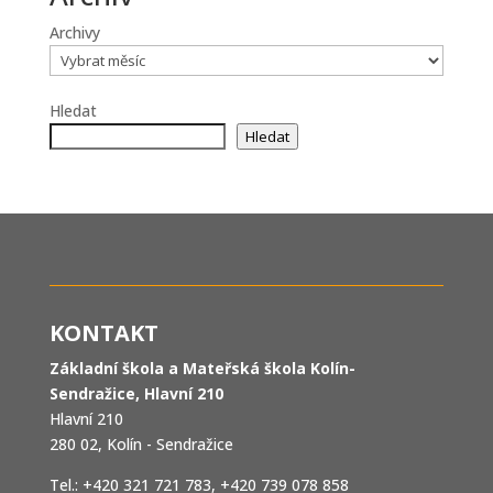
Archivy
Hledat
Hledat
KONTAKT
Základní škola a Mateřská škola Kolín-
Sendražice, Hlavní 210
Hlavní 210
280 02, Kolín - Sendražice
Tel.: +420 321 721 783, +420 739 078 858