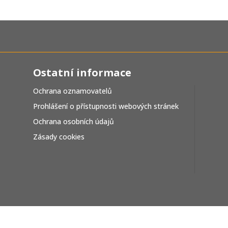
Ostatní informace
Ochrana oznamovatelů
Prohlášení o přístupnosti webových stránek
Ochrana osobních údajů
Zásady cookies