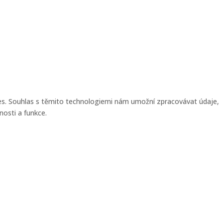
kies. Souhlas s těmito technologiemi nám umožní zpracovávat údaje,
nosti a funkce.